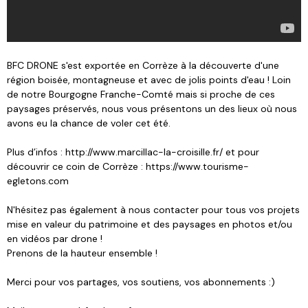
BFC DRONE s'est exportée en Corrèze à la découverte d'une
région boisée, montagneuse et avec de jolis points d'eau ! Loin
de notre Bourgogne Franche-Comté mais si proche de ces
paysages préservés, nous vous présentons un des lieux où nous
avons eu la chance de voler cet été.
Plus d’infos : http://www.marcillac-la-croisille.fr/ et pour
découvrir ce coin de Corrèze : https://www.tourisme-
egletons.com
N'hésitez pas également à nous contacter pour tous vos projets
mise en valeur du patrimoine et des paysages en photos et/ou
en vidéos par drone !
Prenons de la hauteur ensemble !
Merci pour vos partages, vos soutiens, vos abonnements :)