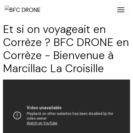
Et si on voyageait en
Corrèze ? BFC DRONE en
Corrèze - Bienvenue à
Marcillac La Croisille